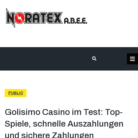
Η Εταιρεία
Κατηγορίες Προϊόντων
PUBLIC
Επικοινωνία
Golisimo Casino im Test: Top-
Spiele, schnelle Auszahlungen
Τα έργα μας
und sichere Zahlungen