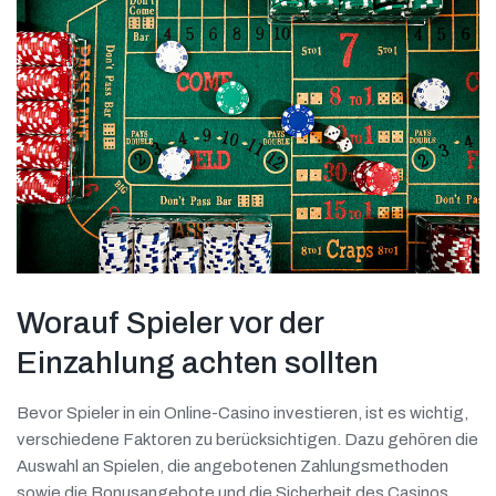
Worauf Spieler vor der
Einzahlung achten sollten
Bevor Spieler in ein Online-Casino investieren, ist es wichtig,
verschiedene Faktoren zu berücksichtigen. Dazu gehören die
Auswahl an Spielen, die angebotenen Zahlungsmethoden
sowie die Bonusangebote und die Sicherheit des Casinos.