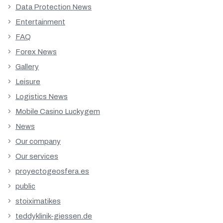
Data Protection News
Entertainment
FAQ
Forex News
Gallery
Leisure
Logistics News
Mobile Casino Luckygem
News
Our company
Our services
proyectogeosfera.es
public
stoiximatikes
teddyklinik-giessen.de