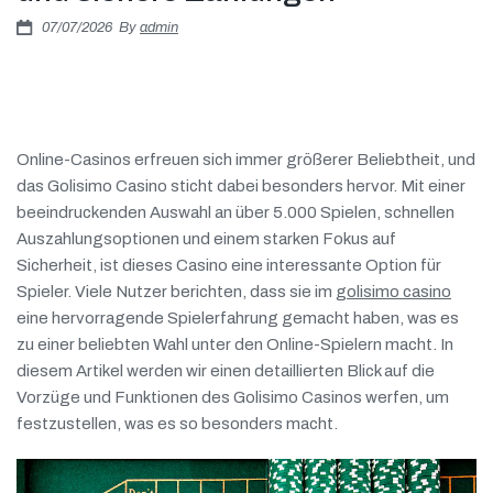
Πιστοποιήσεις
07/07/2026
By
admin
E-shop
Online-Casinos erfreuen sich immer größerer Beliebtheit, und
das Golisimo Casino sticht dabei besonders hervor. Mit einer
beeindruckenden Auswahl an über 5.000 Spielen, schnellen
Auszahlungsoptionen und einem starken Fokus auf
Sicherheit, ist dieses Casino eine interessante Option für
Spieler. Viele Nutzer berichten, dass sie im
golisimo casino
eine hervorragende Spielerfahrung gemacht haben, was es
zu einer beliebten Wahl unter den Online-Spielern macht. In
diesem Artikel werden wir einen detaillierten Blick auf die
Vorzüge und Funktionen des Golisimo Casinos werfen, um
festzustellen, was es so besonders macht.