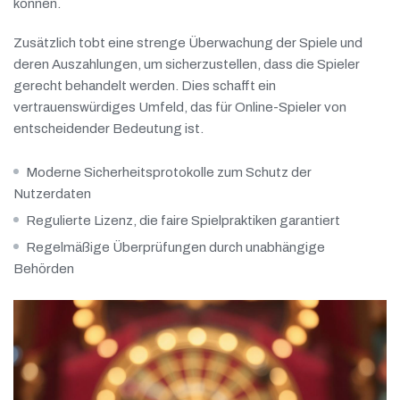
können.
Zusätzlich tobt eine strenge Überwachung der Spiele und
deren Auszahlungen, um sicherzustellen, dass die Spieler
gerecht behandelt werden. Dies schafft ein
vertrauenswürdiges Umfeld, das für Online-Spieler von
entscheidender Bedeutung ist.
Moderne Sicherheitsprotokolle zum Schutz der
Nutzerdaten
Regulierte Lizenz, die faire Spielpraktiken garantiert
Regelmäßige Überprüfungen durch unabhängige
Behörden