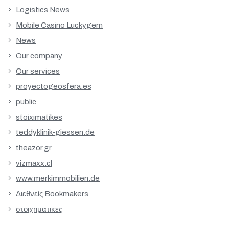
Logistics News
Mobile Casino Luckygem
News
Our company
Our services
proyectogeosfera.es
public
stoiximatikes
teddyklinik-giessen.de
theazor.gr
vizmaxx.cl
www.merkimmobilien.de
Διεθνείς Bookmakers
στοιχηματικες