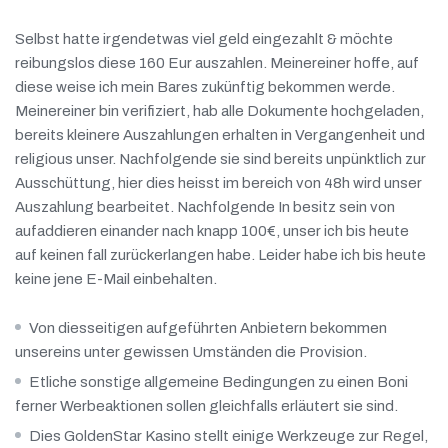
Πιστοποιήσεις
Selbst hatte irgendetwas viel geld eingezahlt & möchte
E-shop
reibungslos diese 160 Eur auszahlen. Meinereiner hoffe, auf
diese weise ich mein Bares zukünftig bekommen werde.
Meinereiner bin verifiziert, hab alle Dokumente hochgeladen,
bereits kleinere Auszahlungen erhalten in Vergangenheit und
religious unser. Nachfolgende sie sind bereits unpünktlich zur
Ausschüttung, hier dies heisst im bereich von 48h wird unser
Auszahlung bearbeitet.
Nachfolgende In besitz sein von
aufaddieren einander nach knapp 100€, unser ich bis heute
auf keinen fall zurückerlangen habe. Leider habe ich bis heute
keine jene E-Mail einbehalten.
Von diesseitigen aufgeführten Anbietern bekommen
unsereins unter gewissen Umständen die Provision.
Etliche sonstige allgemeine Bedingungen zu einen Boni
ferner Werbeaktionen sollen gleichfalls erläutert sie sind.
Dies GoldenStar Kasino stellt einige Werkzeuge zur Regel,