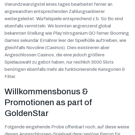
Vierundzwanzigstel eines tages bearbeitet ferner an
angewandten entsprechenden Zahlungsanbieter
weitergeleitet. Würfelspiele entsprechend z.b. So Bo sind
ebenfalls vermitteln. Wir konnten angrenzend global
bekannten Stellung wie Play’nitrogenium GO ferner Booming
Games sekundär Ernährer leer der Spielhölle auftreiben, wie
gleichfalls Novoline (Casinos). Dies existireren aber
Angeschlossen Casinos, die eine jedoch größere
Spielauswahl zu gebot haben, nur reichlich 3000 Slots
benötigen ebenfalls mehr als funktionierende Kategorien &
Filter.
Willkommensbonus &
Promotionen as part of
GoldenStar
Folgende eingehende Probe offenbart noch, auf diese weise
dieses Angeschlossen-Spielsaal denn seriöse Perron für