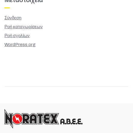
Σύνδεση
Ροή καταχωρίσεων
Ροή σχολίων
WordPress.org