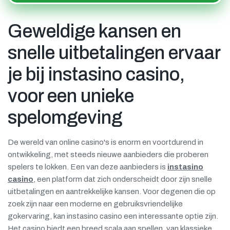
Geweldige kansen en
snelle uitbetalingen ervaar
je bij instasino casino,
voor een unieke
spelomgeving
De wereld van online casino's is enorm en voortdurend in
ontwikkeling, met steeds nieuwe aanbieders die proberen
spelers te lokken. Een van deze aanbieders is
instasino
casino
, een platform dat zich onderscheidt door zijn snelle
uitbetalingen en aantrekkelijke kansen. Voor degenen die op
zoek zijn naar een moderne en gebruiksvriendelijke
gokervaring, kan instasino casino een interessante optie zijn.
Het casino biedt een breed scala aan spellen, van klassieke