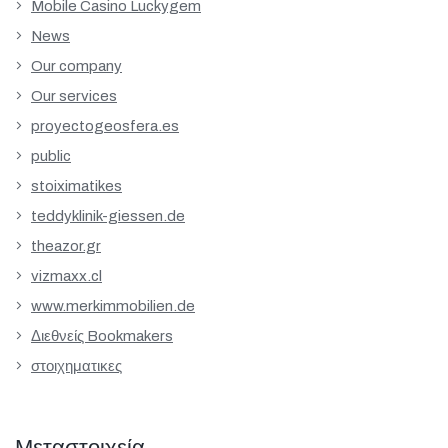
Mobile Casino Luckygem
News
Our company
Our services
proyectogeosfera.es
public
stoiximatikes
teddyklinik-giessen.de
theazor.gr
vizmaxx.cl
www.merkimmobilien.de
Διεθνείς Bookmakers
στοιχηματικες
Μεταστοιχεία