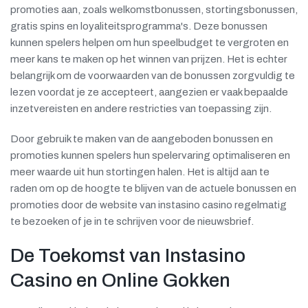
promoties aan, zoals welkomstbonussen, stortingsbonussen,
gratis spins en loyaliteitsprogramma's. Deze bonussen
kunnen spelers helpen om hun speelbudget te vergroten en
meer kans te maken op het winnen van prijzen. Het is echter
belangrijk om de voorwaarden van de bonussen zorgvuldig te
lezen voordat je ze accepteert, aangezien er vaak bepaalde
inzetvereisten en andere restricties van toepassing zijn.
Door gebruik te maken van de aangeboden bonussen en
promoties kunnen spelers hun spelervaring optimaliseren en
meer waarde uit hun stortingen halen. Het is altijd aan te
raden om op de hoogte te blijven van de actuele bonussen en
promoties door de website van instasino casino regelmatig
te bezoeken of je in te schrijven voor de nieuwsbrief.
De Toekomst van Instasino
Casino en Online Gokken