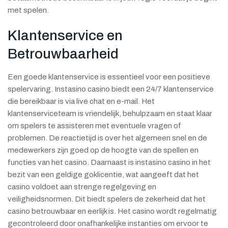
met spelen.
Klantenservice en
Betrouwbaarheid
Een goede klantenservice is essentieel voor een positieve
spelervaring. Instasino casino biedt een 24/7 klantenservice
die bereikbaar is via live chat en e-mail. Het
klantenserviceteam is vriendelijk, behulpzaam en staat klaar
om spelers te assisteren met eventuele vragen of
problemen. De reactietijd is over het algemeen snel en de
medewerkers zijn goed op de hoogte van de spellen en
functies van het casino. Daarnaast is instasino casino in het
bezit van een geldige goklicentie, wat aangeeft dat het
casino voldoet aan strenge regelgeving en
veiligheidsnormen. Dit biedt spelers de zekerheid dat het
casino betrouwbaar en eerlijk is. Het casino wordt regelmatig
gecontroleerd door onafhankelijke instanties om ervoor te