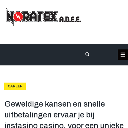
Η Εταιρεία
Κατηγορίες Προϊόντων
CAREER
Επικοινωνία
Geweldige kansen en snelle
uitbetalingen ervaar je bij
Τα έργα μας
instasino casino, voor een unieke