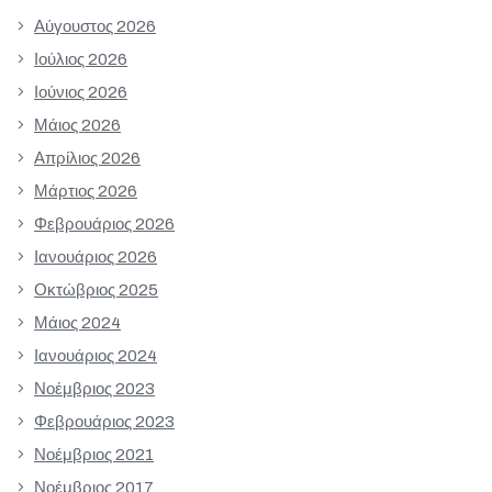
Αύγουστος 2026
Ιούλιος 2026
Ιούνιος 2026
Μάιος 2026
Απρίλιος 2026
Μάρτιος 2026
Φεβρουάριος 2026
Ιανουάριος 2026
Οκτώβριος 2025
Μάιος 2024
Ιανουάριος 2024
Νοέμβριος 2023
Φεβρουάριος 2023
Νοέμβριος 2021
Νοέμβριος 2017