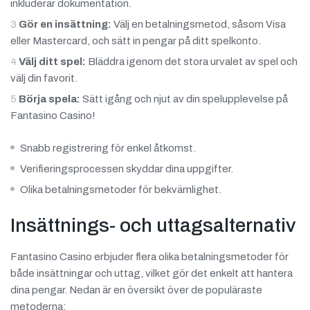
inkluderar dokumentation.
Gör en insättning:
Välj en betalningsmetod, såsom Visa
eller Mastercard, och sätt in pengar på ditt spelkonto.
Välj ditt spel:
Bläddra igenom det stora urvalet av spel och
välj din favorit.
Börja spela:
Sätt igång och njut av din spelupplevelse på
Fantasino Casino!
Snabb registrering för enkel åtkomst.
Verifieringsprocessen skyddar dina uppgifter.
Olika betalningsmetoder för bekvämlighet.
Insättnings- och uttagsalternativ
Fantasino Casino erbjuder flera olika betalningsmetoder för
både insättningar och uttag, vilket gör det enkelt att hantera
dina pengar. Nedan är en översikt över de populäraste
metoderna: