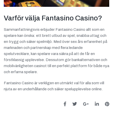
Varför välja Fantasino Casino?
Sammanfattningsvis erbjuder Fantasino Casino allt som en
spelare kan önska: ett brett utbud av spel, snabba uttag och
en trygg och säker spelmiljö. Med över sex års erfarenhet på
marknaden och partnerskap med flera ledande
spelutvecklare, kan spelare vara säkra på att de får en
förstklassig upplevelse. Dessutom gör bankalternativen och
mobilvänligheten casinot till en perfekt plattform för både nya
och erfarna spelare.
Fantasino Casino är verkligen en utmärkt val för alla som vill
njuta av en underhållande och säker spelupplevelse online.