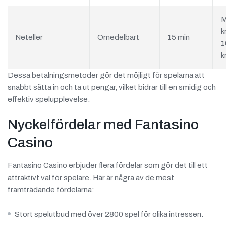
M
k
Neteller
Omedelbart
15 min
1
k
Dessa betalningsmetoder gör det möjligt för spelarna att
snabbt sätta in och ta ut pengar, vilket bidrar till en smidig och
effektiv spelupplevelse.
Nyckelfördelar med Fantasino
Casino
Fantasino Casino erbjuder flera fördelar som gör det till ett
attraktivt val för spelare. Här är några av de mest
framträdande fördelarna:
Stort spelutbud med över 2800 spel för olika intressen.