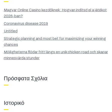
Magyar Online Casino kezdőknek: Hogyan indítsd el a játékot
2026-ban?
Coronavirus disease 2019
Untitled
Strategic planning and most bet for maximizing your winning
chances
Möjligheterna flödar fritt längs en unik chicken road och skapar
minnesvärda stunder
Πρόσφατα Σχόλια
Ιστορικό