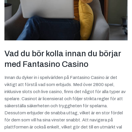
Vad du bör kolla innan du börjar
med Fantasino Casino
Innan du dyker in i spelvärlden på Fantasino Casino är det
viktigt att förstå vad som erbjuds. Med över 2800 spel,
inklusive slots och live casino, finns det något för alla typer av
spelare. Casinot är licensierat och följer strikta regler för att
säkerställa säkerheten och tryggheten för spelarna.
Dessutom erbjuder de snabba uttag, vilket är en stor fördel
för dem som vill ha sina vinster snabbt. Att navigera på
plattformen är också enkelt, vilket gör det till en utmärkt val