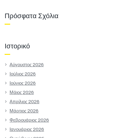
Πρόσφατα Σχόλια
Ιστορικό
Αύγουστος 2026
Ιούλιος 2026
Ιούνιος 2026
Μάιος 2026
Απρίλιος 2026
Μάρτιος 2026
Φεβρουάριος 2026
Ιανουάριος 2026