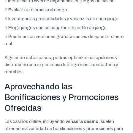
Identificar tu nivel de experiencia en juegos de casino.
Evaluar tu tolerancia al riesgo.
Investigar las probabilidades y varianzas de cada juego.
Elegir juegos que se adapten a tu estilo de juego.
Practicar con versiones gratuitas antes de apostar dinero
real.
Siguiendo estos pasos, podrás optimizar tus opciones y
disfrutar de una experiencia de juego más satisfactoria y
rentable.
Aprovechando las
Bonificaciones y Promociones
Ofrecidas
Los casinos online, incluyendo
winaura casino
, suelen
ofrecer una variedad de bonificaciones y promociones para