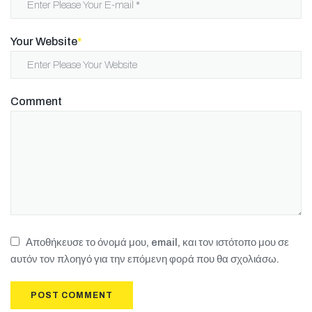
Your Website
*
Comment
Αποθήκευσε το όνομά μου, email, και τον ιστότοπο μου σε
αυτόν τον πλοηγό για την επόμενη φορά που θα σχολιάσω.