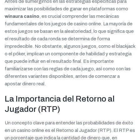
Antes de sumergirnos en las estrategias específicas para
maximizar las posibilidades de ganar en plataformas como
winaura casino
, es crucial comprender las mecánicas
fundamentales de los juegos de casino online. La mayoría de
estos juegos se basan en la aleatoriedad, lo que significa que
el resultado de cada ronda se determina de forma
impredecible. No obstante, algunos juegos, como el blackjack
o el póker, implican un componente de habilidad y estrategia
que puede influir en el resultado final. Es importante
familiarizarse con las reglas de cada juego, así como con las
diferentes variantes disponibles, antes de comenzar a
apostar dinero real.
La Importancia del Retorno al
Jugador (RTP)
Un concepto clave para entender las probabilidades de éxito
en un casino online es el Retorno al Jugador (RTP). El RTP es
un porcentaje que indica la cantidad de dinero que, en