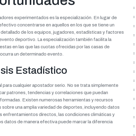
ortunidades
dores experimentados es la especialización. En lugar de
efectivo concentrarse en aquellos en los que se tiene un
detallado de los equipos, jugadores, estadísticas y factores
evento deportivo. La especialización también facilita la
uestas en las que las cuotas ofrecidas por las casas de
e ocurra un determinado evento.
sis Estadístico
al para cualquier apostador serio. No se trata simplemente
ficar patrones, tendencias y correlaciones que puedan
 informadas. Existen numerosas herramientas y recursos
s sobre una amplia variedad de deportes, incluyendo datos
os enfrentamientos directos, las condiciones climáticas y
os datos de manera efectiva puede marcar la diferencia