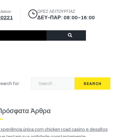
ελατών
ΩΡΕΣ ΛΕΙΤΟΥΡΓΙΑΣ
30221
ΔΕΥ–ΠΑΡ: 08:00–16:00
earch for:
SEARCH
Πρόσφατα Άρθρα
xperiência única com chicken road casino e desafios
ue testam sua agilidade constantemente