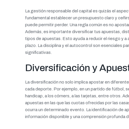
La gestión responsable del capital es quizás el aspe
fundamental establecer un presupuesto claro y ceñirse
puede permitir perder. Una regla común es no apostar
Además, es importante diversificar tus apuestas, dis
tipos de apuestas. Esto ayuda a reducir el riesgo y a
plazo. La disciplina y el autocontrol son esenciales p
significativas.
Diversificación y Apues
La diversificación no solo implica apostar en difere
cada deporte. Por ejemplo, en un partido de fútbol, s
handicap, a los córners, a las tarjetas, entre otros. 
apuestas en las que las cuotas ofrecidas por las casa
ocurra un determinado evento. La identificación de ap
información disponible y una comprensión profunda d