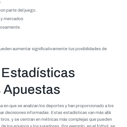
.
on parte del juego.
s y mercados.
adosamente.
pueden aumentar significativamente tus posibilidades de
 Estadísticas
s Apuestas
a en que se analizan los deportes y han proporcionado a los
r decisiones informadas. Estas estadísticas van más allá
s tiros, y se centran en métricas más complejas que pueden
de los equipos y los jugadores. Por ejemplo, en el fútbol, se