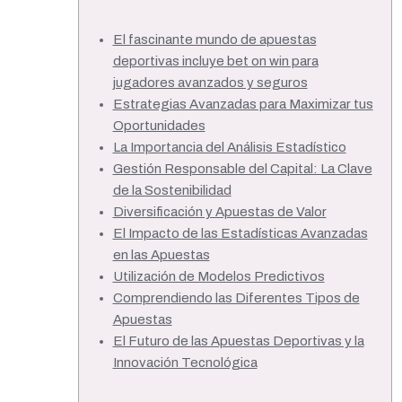
El fascinante mundo de apuestas
deportivas incluye bet on win para
jugadores avanzados y seguros
Estrategias Avanzadas para Maximizar tus
Oportunidades
La Importancia del Análisis Estadístico
Gestión Responsable del Capital: La Clave
de la Sostenibilidad
Diversificación y Apuestas de Valor
El Impacto de las Estadísticas Avanzadas
en las Apuestas
Utilización de Modelos Predictivos
Comprendiendo las Diferentes Tipos de
Apuestas
El Futuro de las Apuestas Deportivas y la
Innovación Tecnológica