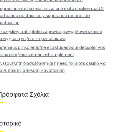
mpresionante hazaña cruzar con éxito chicken road 2
orteando obstáculos y superando récords de
untuación
zczęśliwy traf i plinko zapewniają wyjątkowe szanse
a wygraną w grze zręcznościowej
ngénieux plinko en ligne et astuces pour décupler vos
ains progressivement et simplement
νεξάντλητη διασκέδαση και η need for slots casino για
άθε παίκτη, απόλυτη ικανοποίηση
Πρόσφατα Σχόλια
Ιστορικό