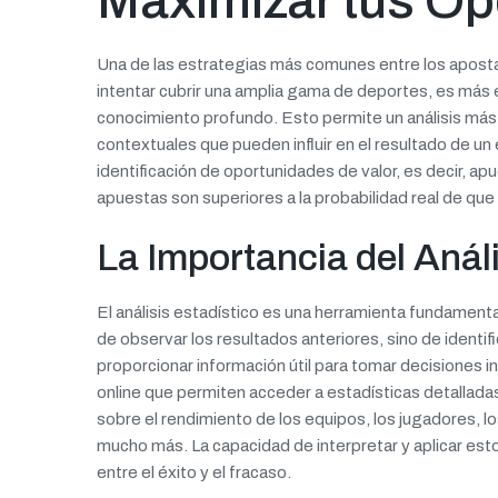
Maximizar tus Op
Una de las estrategias más comunes entre los aposta
intentar cubrir una amplia gama de deportes, es más 
conocimiento profundo. Esto permite un análisis más 
contextuales que pueden influir en el resultado de un 
identificación de oportunidades de valor, es decir, ap
apuestas son superiores a la probabilidad real de qu
La Importancia del Análi
El análisis estadístico es una herramienta fundament
de observar los resultados anteriores, sino de identi
proporcionar información útil para tomar decisiones
online que permiten acceder a estadísticas detallada
sobre el rendimiento de los equipos, los jugadores, l
mucho más. La capacidad de interpretar y aplicar est
entre el éxito y el fracaso.