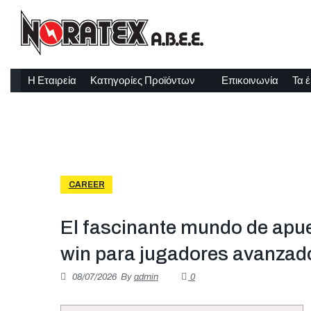
Η Εταιρεία
Κατηγορίες Προϊόντων
Επικοινωνία
Τα 
CAREER
El fascinante mundo de apue
win para jugadores avanzad
08/07/2026
By
admin
0