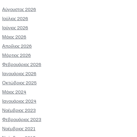
Αύγουστος 2026
Ιούλιος 2026
Ιούνιος 2026
Μάιος 2026
Απρίλιος 2026
Μάρτιος 2026
Φεβρουάριος 2026
Ιανουάριος 2026
Οκτώβριος 2025
Μάιος 2024
Ιανουάριος 2024
Νοέμβριος 2023
Φεβρουάριος 2023
Νοέμβριος 2021