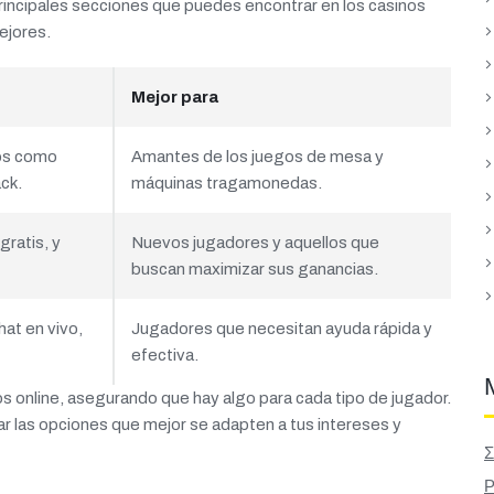
principales secciones que puedes encontrar en los casinos
mejores.
Mejor para
gos como
Amantes de los juegos de mesa y
ck.
máquinas tragamonedas.
gratis, y
Nuevos jugadores y aquellos que
buscan maximizar sus ganancias.
hat en vivo,
Jugadores que necesitan ayuda rápida y
efectiva.
nos online, asegurando que hay algo para cada tipo de jugador.
r las opciones que mejor se adapten a tus intereses y
Σ
Ρ