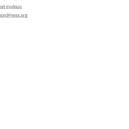
οή σχολίων
ordPress.org