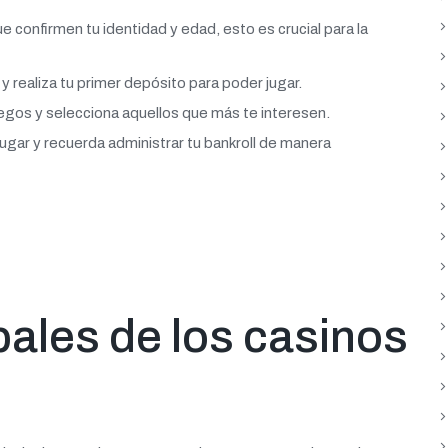
confirmen tu identidad y edad, esto es crucial para la
realiza tu primer depósito para poder jugar.
uegos y selecciona aquellos que más te interesen.
ugar y recuerda administrar tu bankroll de manera
pales de los casinos