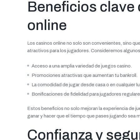
Beneficios clave 
online
Los casinos online no solo son convenientes, sino qu
atractivos para los jugadores. Consideremos algunos 
Acceso a una amplia variedad de juegos casino.
Promociones atractivas que aumentan tu bankroll.
La comodidad de jugar desde casa o en cualquier lu
Bonificaciones de fidelidad para jugadores regulare
Estos beneficios no solo mejoran la experiencia de j
ganar y hacer que el tiempo que pases jugando sea má
Confianza y segu