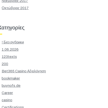
Νοέμβριος 2017
Οκτώβριος 2017
Kατηγορίες
! Без рубрики
1.06.2026
123texts
200
Bet365 Casino Αξιολόγηση
bookmaker
buynofs.de
Career
casino
Certifications