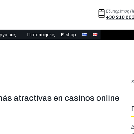
Εξυπηρέτηση Π
+30 210 60
έργα μας
Πιστοποιήσεις
E-shop
S
s atractivas en casinos online
Α
τ