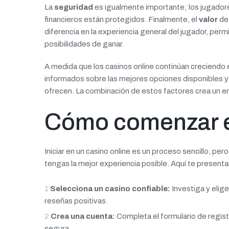
La
seguridad
es igualmente importante; los jugadore
financieros están protegidos. Finalmente, el
valor
de 
diferencia en la experiencia general del jugador, pe
posibilidades de ganar.
A medida que los casinos online continúan creciendo
informados sobre las mejores opciones disponibles 
ofrecen. La combinación de estos factores crea un ent
Cómo comenzar e
Iniciar en un casino online es un proceso sencillo, pe
tengas la mejor experiencia posible. Aquí te presen
Selecciona un casino confiable:
Investiga y elige
reseñas positivas.
Crea una cuenta:
Completa el formulario de regist
segura.