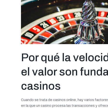
Por qué la veloci
el valor son fund
casinos
Cuando se trata de casinos online, hay varios factore
en la que un casino procesa las transacciones y ofrece