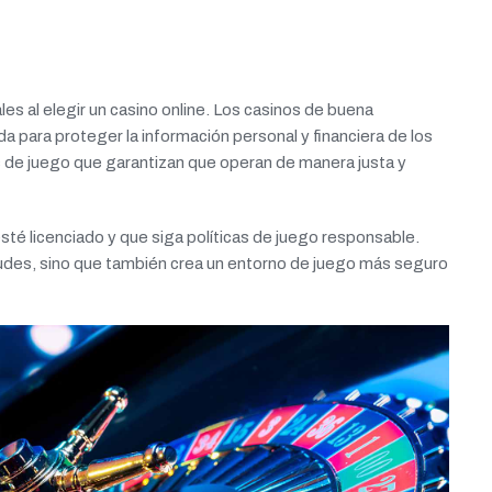
s al elegir un casino online. Los casinos de buena
a para proteger la información personal y financiera de los
 de juego que garantizan que operan de manera justa y
esté licenciado y que siga políticas de juego responsable.
audes, sino que también crea un entorno de juego más seguro