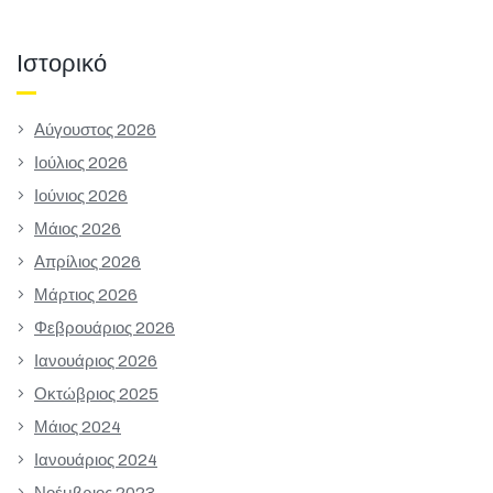
Ιστορικό
Αύγουστος 2026
Ιούλιος 2026
Ιούνιος 2026
Μάιος 2026
Απρίλιος 2026
Μάρτιος 2026
Φεβρουάριος 2026
Ιανουάριος 2026
Οκτώβριος 2025
Μάιος 2024
Ιανουάριος 2024
Νοέμβριος 2023