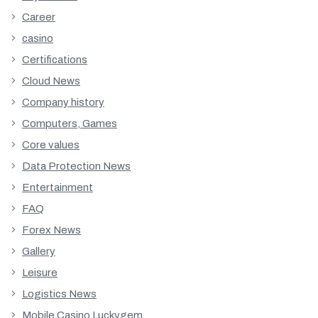
Career
casino
Certifications
Cloud News
Company history
Computers, Games
Core values
Data Protection News
Entertainment
FAQ
Forex News
Gallery
Leisure
Logistics News
Mobile Casino Luckygem