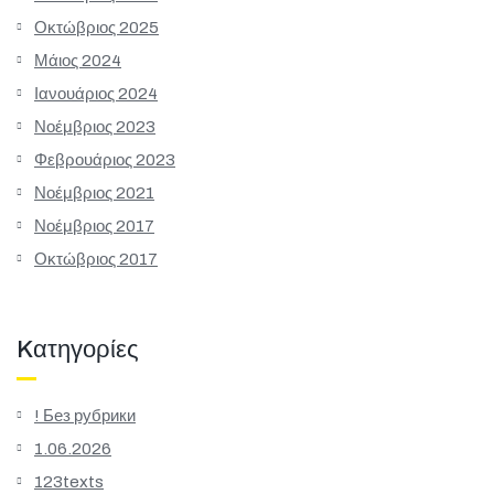
Οκτώβριος 2025
Μάιος 2024
Ιανουάριος 2024
Νοέμβριος 2023
Φεβρουάριος 2023
Νοέμβριος 2021
Νοέμβριος 2017
Οκτώβριος 2017
Kατηγορίες
! Без рубрики
1.06.2026
123texts