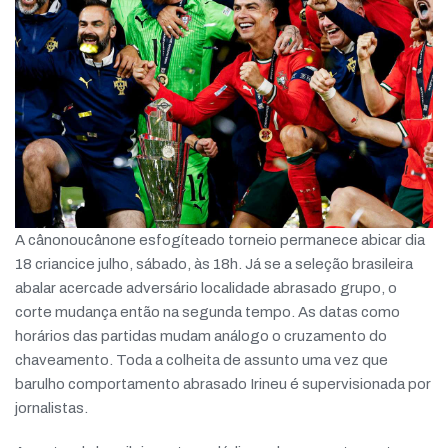
A cânonoucânone esfogíteado torneio permanece abicar dia
18 criancice julho, sábado, às 18h. Já se a seleção brasileira
abalar acercade adversário localidade abrasado grupo, o
corte mudança então na segunda tempo. As datas como
horários das partidas mudam análogo o cruzamento do
chaveamento. Toda a colheita de assunto uma vez que
barulho comportamento abrasado Irineu é supervisionada por
jornalistas.