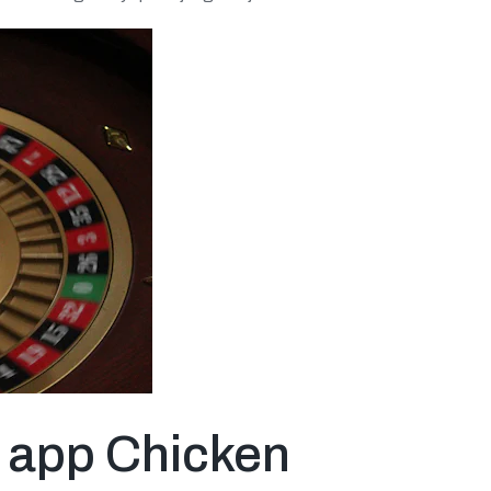
a app Chicken