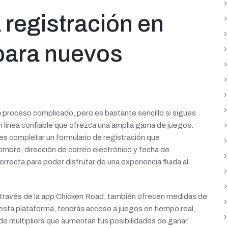
 registración en
 para nuevos
n proceso complicado, pero es bastante sencillo si sigues
en línea confiable que ofrezca una amplia gama de juegos.
 es completar un formulario de registración que
mbre, dirección de correo electrónico y fecha de
recta para poder disfrutar de una experiencia fluida al
 través de la app Chicken Road, también ofrecen medidas de
esta plataforma, tendrás acceso a juegos en tiempo real,
r de multipliers que aumentan tus posibilidades de ganar.