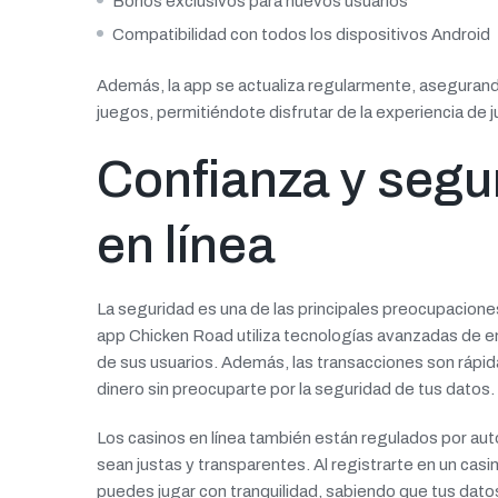
Bonos exclusivos para nuevos usuarios
Compatibilidad con todos los dispositivos Android
Además, la app se actualiza regularmente, asegurand
juegos, permitiéndote disfrutar de la experiencia de 
Confianza y segu
en línea
La seguridad es una de las principales preocupaciones
app Chicken Road utiliza tecnologías avanzadas de enc
de sus usuarios. Además, las transacciones son rápida
dinero sin preocuparte por la seguridad de tus datos.
Los casinos en línea también están regulados por aut
sean justas y transparentes. Al registrarte en un cas
puedes jugar con tranquilidad, sabiendo que tus datos