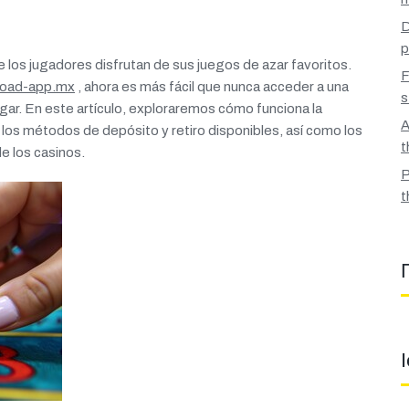
D
p
e los jugadores disfrutan de sus juegos de azar favoritos.
F
road-app.mx
, ahora es más fácil que nunca acceder a una
s
ar. En este artículo, exploraremos cómo funciona la
A
 los métodos de depósito y retiro disponibles, así como los
t
e los casinos.
P
t