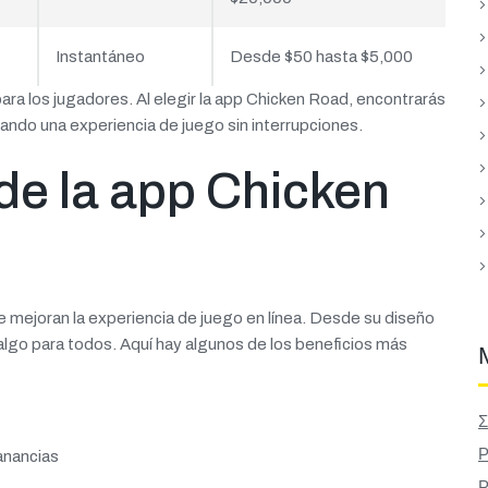
Instantáneo
Desde $50 hasta $5,000
ara los jugadores. Al elegir la app Chicken Road, encontrarás
ndo una experiencia de juego sin interrupciones.
de la app Chicken
e mejoran la experiencia de juego en línea. Desde su diseño
algo para todos. Aquí hay algunos de los beneficios más
Σ
Ρ
anancias
Ρ