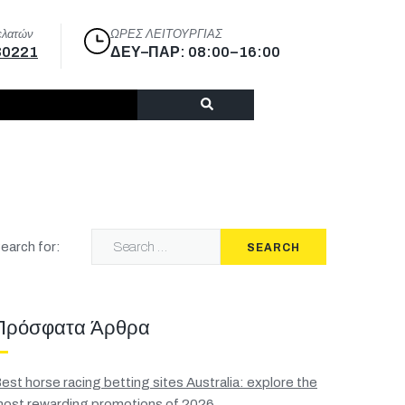
ελατών
ΩΡΕΣ ΛΕΙΤΟΥΡΓΙΑΣ
30221
ΔΕΥ–ΠΑΡ: 08:00–16:00
earch for:
SEARCH
Πρόσφατα Άρθρα
est horse racing betting sites Australia: explore the
ost rewarding promotions of 2026