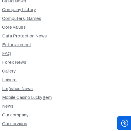
Cloud News
Company history
Computers, Games
Core values
Data Protection News
Entertainment
FAQ
Forex News
Gallery
Leisure
Logistics News
Mobile Casino Luckygem
News
Our company
Our services