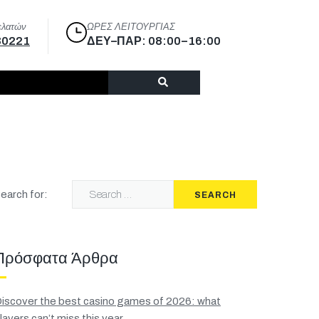
ελατών
ΩΡΕΣ ΛΕΙΤΟΥΡΓΙΑΣ
30221
ΔΕΥ–ΠΑΡ: 08:00–16:00
earch for:
SEARCH
Πρόσφατα Άρθρα
iscover the best casino games of 2026: what
layers can’t miss this year