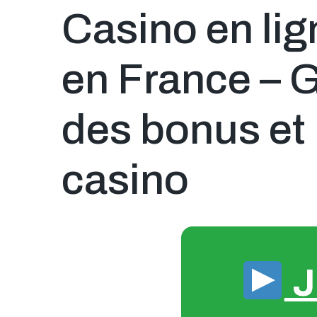
Casino en lig
en France – 
des bonus et
casino
J