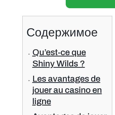
Содержимое
Qu’est-ce que
Shiny Wilds ?
Les avantages de
jouer au casino en
ligne