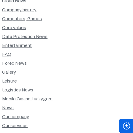
Cloud News
Company history
Computers, Games
Core values
Data Protection News
Entertainment
FAQ
Forex News
Gallery
Leisure
Logistics News
Mobile Casino Luckygem
News
Our company
Our services