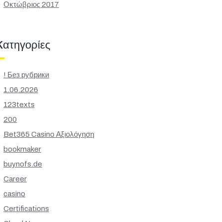
Οκτώβριος 2017
Kατηγορίες
! Без рубрики
1.06.2026
123texts
200
Bet365 Casino Αξιολόγηση
bookmaker
buynofs.de
Career
casino
Certifications