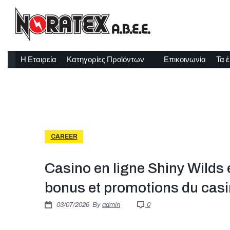
Η Εταιρεία
Κατηγορίες Προϊόντων
Επικοινωνία
Τα 
CAREER
Casino en ligne Shiny Wilds
bonus et promotions du cas
03/07/2026
By
admin
0