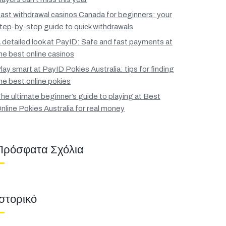
ast withdrawal casinos Canada for beginners: your
tep-by-step guide to quick withdrawals
 detailed look at PayID: Safe and fast payments at
he best online casinos
lay smart at PayID Pokies Australia: tips for finding
he best online pokies
he ultimate beginner’s guide to playing at Best
nline Pokies Australia for real money
Πρόσφατα Σχόλια
Ιστορικό