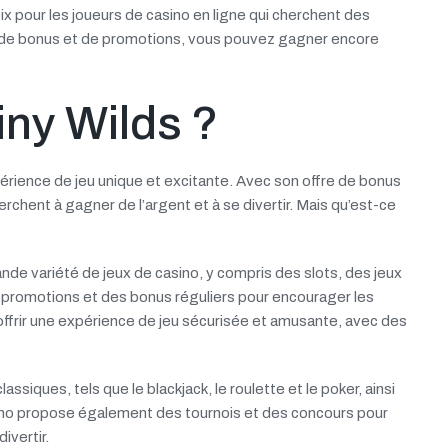
ix pour les joueurs de casino en ligne qui cherchent des
e de bonus et de promotions, vous pouvez gagner encore
iny Wilds ?
périence de jeu unique et excitante. Avec son offre de bonus
erchent à gagner de l’argent et à se divertir. Mais qu’est-ce
ande variété de jeux de casino, y compris des slots, des jeux
s promotions et des bonus réguliers pour encourager les
 offrir une expérience de jeu sécurisée et amusante, avec des
ssiques, tels que le blackjack, le roulette et le poker, ainsi
ino propose également des tournois et des concours pour
ivertir.