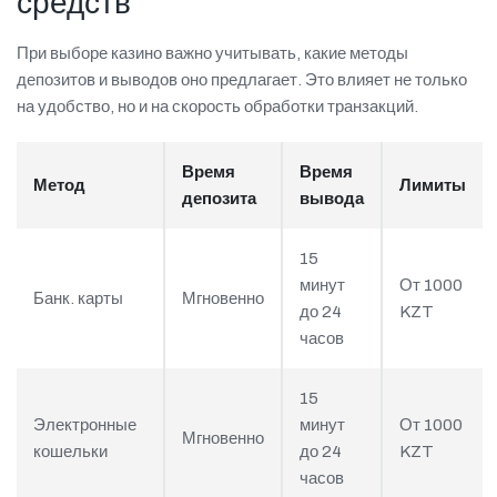
средств
При выборе казино важно учитывать, какие методы
депозитов и выводов оно предлагает. Это влияет не только
на удобство, но и на скорость обработки транзакций.
Время
Время
Метод
Лимиты
депозита
вывода
15
минут
От 1000
Банк. карты
Мгновенно
до 24
KZT
часов
15
Электронные
минут
От 1000
Мгновенно
кошельки
до 24
KZT
часов