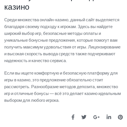
казино
Среди множества онлайн-казино, данный сайт выделяется
благодаря своему подходу к игрокам. Здесь вы найдете
широкий выбор игр, безопасные методы оплаты и
уникальные бонусные предложения, которые помогут вам
получить максимум удовольствия от игры. Лицензирование
и высокая скорость вывода средств также подчеркивают
надежность и качество сервиса.
Если вы ищете комфортную и безопасную платформу для
игры в казино, это предложение обязательно стоит
рассмотреть. Разнообразие методов депозита, множество
игр и отличные бонусы — всё это делает казино идеальным
выбором для любого игрока.