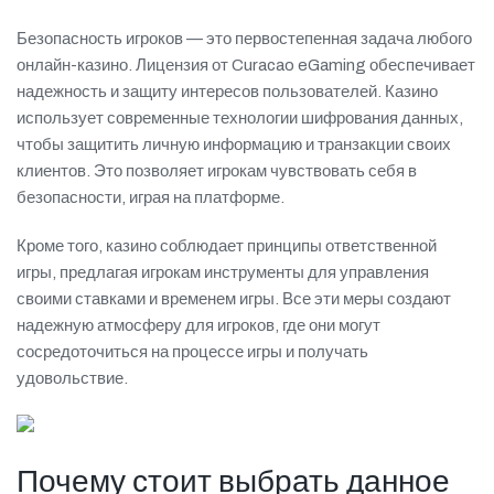
Безопасность игроков — это первостепенная задача любого
онлайн-казино. Лицензия от Curacao eGaming обеспечивает
надежность и защиту интересов пользователей. Казино
использует современные технологии шифрования данных,
чтобы защитить личную информацию и транзакции своих
клиентов. Это позволяет игрокам чувствовать себя в
безопасности, играя на платформе.
Кроме того, казино соблюдает принципы ответственной
игры, предлагая игрокам инструменты для управления
своими ставками и временем игры. Все эти меры создают
надежную атмосферу для игроков, где они могут
сосредоточиться на процессе игры и получать
удовольствие.
Почему стоит выбрать данное