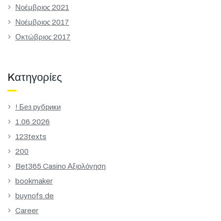
Νοέμβριος 2021
Νοέμβριος 2017
Οκτώβριος 2017
Kατηγορίες
! Без рубрики
1.06.2026
123texts
200
Bet365 Casino Αξιολόγηση
bookmaker
buynofs.de
Career