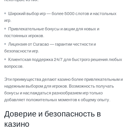
Широкий выбор игр — более 5000 слотов и настольных
игр.
Привлекательные бонусы и акции для новых и
постоянных игроков.
Лицензия от Curacao — гарантии честности и
безопасности игр.
Клиентская поддержка 24/7 для быстрого решения любых
вопросов.
Эти преимущества делают казино более привлекательным и
надежным выбором для игроков. Возможность получать
бонусы и наслаждаться разнообразием игр только
добавляет положительных моментов к общему опыту.
Доверие и безопасность в
казино