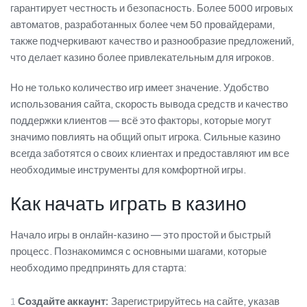
гарантирует честность и безопасность. Более 5000 игровых
автоматов, разработанных более чем 50 провайдерами,
также подчеркивают качество и разнообразие предложений,
что делает казино более привлекательным для игроков.
Но не только количество игр имеет значение. Удобство
использования сайта, скорость вывода средств и качество
поддержки клиентов — всё это факторы, которые могут
значимо повлиять на общий опыт игрока. Сильные казино
всегда заботятся о своих клиентах и предоставляют им все
необходимые инструменты для комфортной игры.
Как начать играть в казино
Начало игры в онлайн-казино — это простой и быстрый
процесс. Познакомимся с основными шагами, которые
необходимо предпринять для старта:
Создайте аккаунт:
Зарегистрируйтесь на сайте, указав