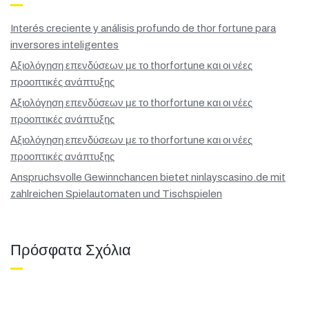
Interés creciente y análisis profundo de thor fortune para
inversores inteligentes
Αξιολόγηση επενδύσεων με το thorfortune και οι νέες
προοπτικές ανάπτυξης
Αξιολόγηση επενδύσεων με το thorfortune και οι νέες
προοπτικές ανάπτυξης
Αξιολόγηση επενδύσεων με το thorfortune και οι νέες
προοπτικές ανάπτυξης
Anspruchsvolle Gewinnchancen bietet ninlayscasino.de mit
zahlreichen Spielautomaten und Tischspielen
Πρόσφατα Σχόλια