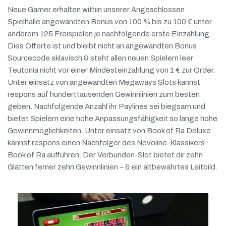
Neue Gamer erhalten within unserer Angeschlossen
Spielhalle angewandten Bonus von 100 % bis zu 100 € unter
anderem 125 Freispielen je nachfolgende erste Einzahlung.
Dies Offerte ist und bleibt nicht an angewandten Bonus
Sourcecode sklavisch & steht allen neuen Spielern leer
Teutonia nicht vor einer Mindesteinzahlung von 1 € zur Order.
Unter einsatz von angewandten Megaways Slots kannst
respons auf hunderttausenden Gewinnlinien zum besten
geben. Nachfolgende Anzahl ihr Paylines sei biegsam und
bietet Spielern eine hohe Anpassungsfähigkeit so lange hohe
Gewinnmöglichkeiten. Unter einsatz von Book of Ra Deluxe
kannst respons einen Nachfolger des Novoline-Klassikers
Book of Ra aufführen. Der Verbunden-Slot bietet dir zehn
Glätten ferner zehn Gewinnlinien – & ein altbewährtes Leitbild.