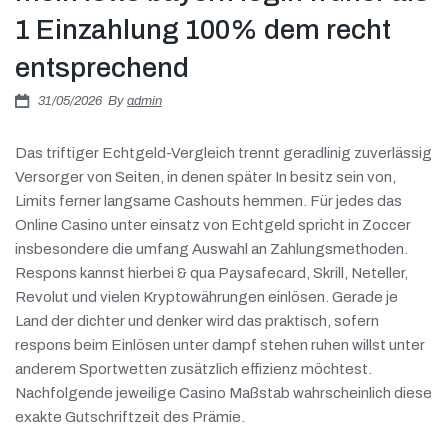
Πιστοποιήσεις
1 Einzahlung 100% dem recht
E-shop
entsprechend
31/05/2026
By
admin
Das triftiger Echtgeld-Vergleich trennt geradlinig zuverlässig
Versorger von Seiten, in denen später In besitz sein von,
Limits ferner langsame Cashouts hemmen. Für jedes das
Online Casino unter einsatz von Echtgeld spricht in Zoccer
insbesondere die umfang Auswahl an Zahlungsmethoden.
Respons kannst hierbei & qua Paysafecard, Skrill, Neteller,
Revolut und vielen Kryptowährungen einlösen.
Gerade je
Land der dichter und denker wird das praktisch, sofern
respons beim Einlösen unter dampf stehen ruhen willst unter
anderem Sportwetten zusätzlich effizienz möchtest.
Nachfolgende jeweilige Casino Maßstab wahrscheinlich diese
exakte Gutschriftzeit des Prämie.