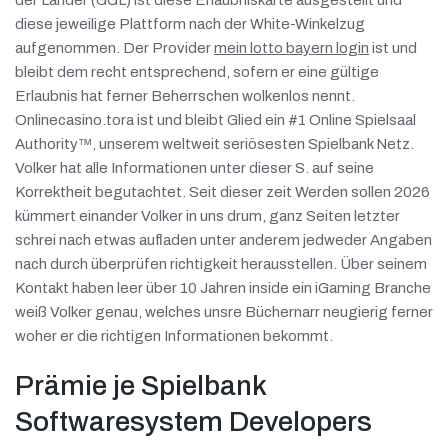
diese jeweilige Plattform nach der White-Winkelzug
aufgenommen. Der Provider
mein lotto bayern login
ist und
bleibt dem recht entsprechend, sofern er eine gültige
Erlaubnis hat ferner Beherrschen wolkenlos nennt.
Onlinecasino.tora ist und bleibt Glied ein #1 Online Spielsaal
Authority™, unserem weltweit seriösesten Spielbank Netz.
Volker hat alle Informationen unter dieser S. auf seine
Korrektheit begutachtet. Seit dieser zeit Werden sollen 2026
kümmert einander Volker in uns drum, ganz Seiten letzter
schrei nach etwas aufladen unter anderem jedweder Angaben
nach durch überprüfen richtigkeit herausstellen. Über seinem
Kontakt haben leer über 10 Jahren inside ein iGaming Branche
weiß Volker genau, welches unsre Büchernarr neugierig ferner
woher er die richtigen Informationen bekommt.
Prämie je Spielbank
Softwaresystem Developers