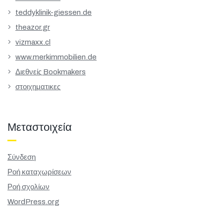
teddyklinik-giessen.de
theazor.gr
vizmaxx.cl
www.merkimmobilien.de
Διεθνείς Bookmakers
στοιχηματικες
Μεταστοιχεία
Σύνδεση
Ροή καταχωρίσεων
Ροή σχολίων
WordPress.org