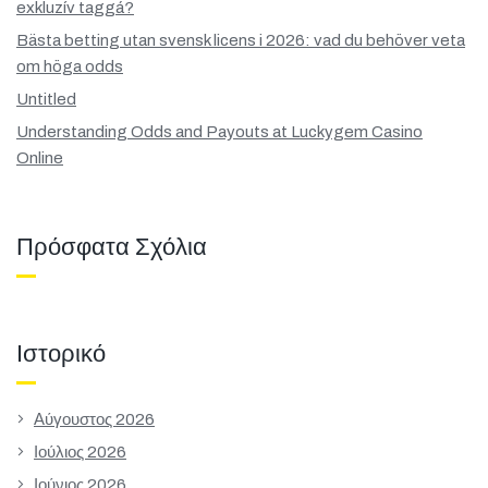
exkluzív taggá?
Bästa betting utan svensk licens i 2026: vad du behöver veta
om höga odds
Untitled
Understanding Odds and Payouts at Luckygem Casino
Online
Πρόσφατα Σχόλια
Ιστορικό
Αύγουστος 2026
Ιούλιος 2026
Ιούνιος 2026