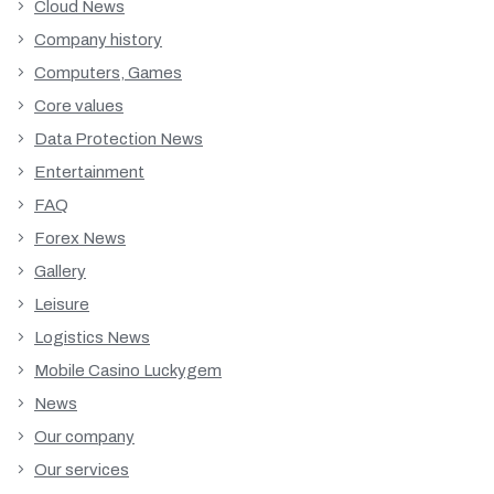
Cloud News
Company history
Computers, Games
Core values
Data Protection News
Entertainment
FAQ
Forex News
Gallery
Leisure
Logistics News
Mobile Casino Luckygem
News
Our company
Our services