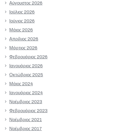
Αύγουστος 2026
Ιούλιος 2026
Ιούνιος 2026
Μάιος 2026
Απρίλιος 2026
Μάρτιος 2026
Φεβρουάριος 2026
Ιανουάριος 2026
Οκτώβριος 2025
Μάιος 2024
Ιανουάριος 2024
Νοέμβριος 2023
Φεβρουάριος 2023
Νοέμβριος 2021
Νοέμβριος 2017