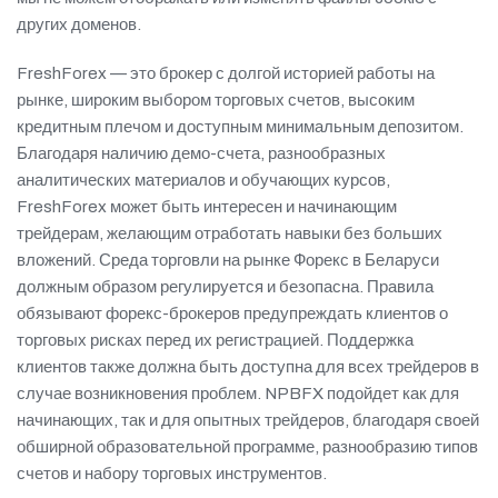
других доменов.
FreshForex — это брокер с долгой историей работы на
рынке, широким выбором торговых счетов, высоким
кредитным плечом и доступным минимальным депозитом.
Благодаря наличию демо-счета, разнообразных
аналитических материалов и обучающих курсов,
FreshForex может быть интересен и начинающим
трейдерам, желающим отработать навыки без больших
вложений. Среда торговли на рынке Форекс в Беларуси
должным образом регулируется и безопасна. Правила
обязывают форекс-брокеров предупреждать клиентов о
торговых рисках перед их регистрацией. Поддержка
клиентов также должна быть доступна для всех трейдеров в
случае возникновения проблем. NPBFX подойдет как для
начинающих, так и для опытных трейдеров, благодаря своей
обширной образовательной программе, разнообразию типов
счетов и набору торговых инструментов.