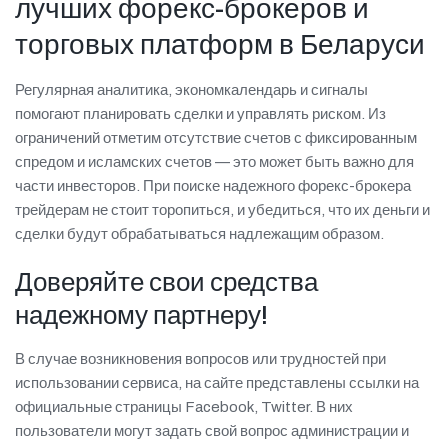
лучших форекс-брокеров и
торговых платформ в Беларуси
Регулярная аналитика, экономкалендарь и сигналы
помогают планировать сделки и управлять риском. Из
ограничений отметим отсутствие счетов с фиксированным
спредом и исламских счетов — это может быть важно для
части инвесторов. При поиске надежного форекс-брокера
трейдерам не стоит торопиться, и убедиться, что их деньги и
сделки будут обрабатываться надлежащим образом.
Доверяйте свои средства
надежному партнеру!
В случае возникновения вопросов или трудностей при
использовании сервиса, на сайте представлены ссылки на
официальные страницы Facebook, Twitter. В них
пользователи могут задать свой вопрос администрации и