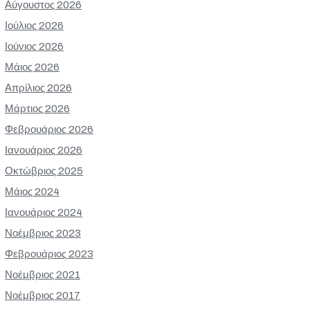
Αύγουστος 2026
Ιούλιος 2026
Ιούνιος 2026
Μάιος 2026
Απρίλιος 2026
Μάρτιος 2026
Φεβρουάριος 2026
Ιανουάριος 2026
Οκτώβριος 2025
Μάιος 2024
Ιανουάριος 2024
Νοέμβριος 2023
Φεβρουάριος 2023
Νοέμβριος 2021
Νοέμβριος 2017