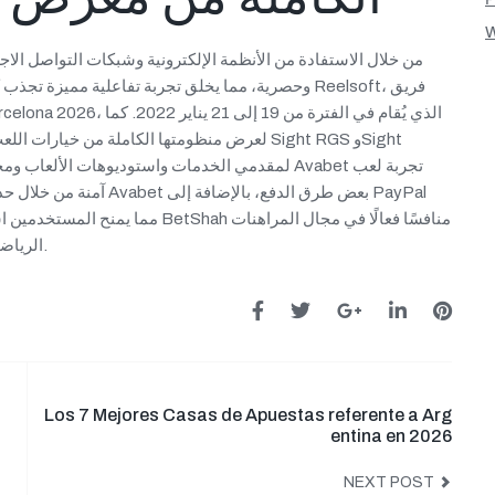
W
من خلال الاستفادة من الأنظمة الإلكترونية وشبكات التواصل ا
وحصرية، مما يخلق تجربة تفاعلية مميزة تجذب كلاً من 
آمنة من خلال حدود الإيدا
الرياضية، حيث يوفر فرصًا متقدمة وقائمة متنوعة من خيارات اللعب.
Los 7 Mejores Casas de Apuestas referente a Arg
entina en 2026
NEXT POST