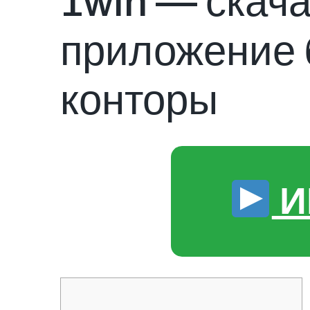
1win — скача
приложение 
конторы
И