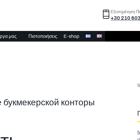
Εξυπηρέτηση Π
+30 210 60
έργα μας
Πιστοποιήσεις
E-shop
S
 букмекерской конторы
M
j