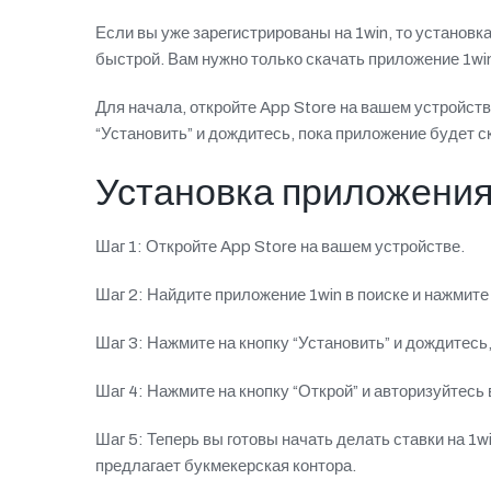
Если вы уже зарегистрированы на 1win, то установк
быстрой. Вам нужно только скачать приложение 1win
Для начала, откройте App Store на вашем устройств
“Установить” и дождитесь, пока приложение будет с
Установка приложения 
Шаг 1: Откройте App Store на вашем устройстве.
Шаг 2: Найдите приложение 1win в поиске и нажмите 
Шаг 3: Нажмите на кнопку “Установить” и дождитесь
Шаг 4: Нажмите на кнопку “Открой” и авторизуйтесь 
Шаг 5: Теперь вы готовы начать делать ставки на 1
предлагает букмекерская контора.