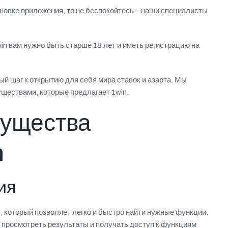
ановке приложения, то не беспокойтесь – наши специалисты
win вам нужно быть старше 18 лет и иметь регистрацию на
ый шаг к открытию для себя мира ставок и азарта. Мы
ществами, которые предлагает 1win.
мущества
n
ия
 который позволяет легко и быстро найти нужные функции.
, просмотреть результаты и получать доступ к функциям