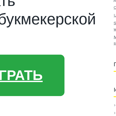
ть
C
букмекерской
U
S
w
M
s
ГРАТЬ