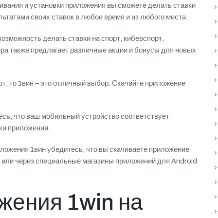
чивания и установки приложения вы сможете делать ставки
ультатами своих ставок в любое время и из любого места.
озможность делать ставки на спорт, киберспорт,
ора также предлагает различные акции и бонусы для новых
т, то 1вин – это отличный выбор. Скачайте приложение
есь, что ваш мобильный устройство соответствует
ки приложения.
иложения 1вин убедитесь, что вы скачиваете приложение
 или через специальные магазины приложений для Android
жения 1win на