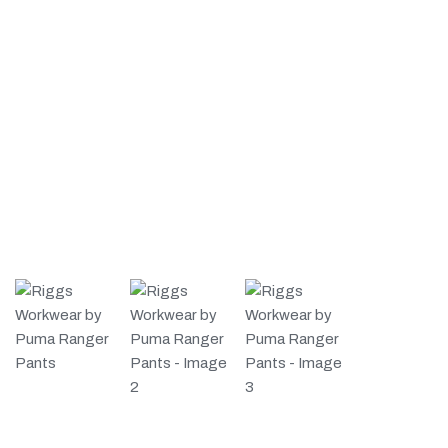
Πιστοποιήσεις
E-shop