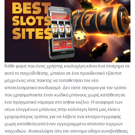
Κάθε φορά που ένας χρήστης κουλοχέρη κάνει ένα στοίχημα σε
αυτό το παιχνίδι θέσης, μπαίνει σε ένα προοδευτικό τζάκποτ
μέχρι ένας νέος παίκτης να τοποθετήσει τον νέο
αποτελεσματικό συνδυασμό. Δεν είστε σίγουροι για τον τρόπο
που χρησιμοποιείτε έναν κωδικό μπόνους χωρίς κατάθεση σε
ένα πραγματικό νόμισμα στο online καζίνο; Η αναφορά των
νέων ελεγμένων μπόνους στην καλύτερη λίστα μας είναι ο
γρηγορότερος τρόπος για να λάβετε ένα κίνητρο εγγραφής
χωρίς κατάθεση από έναν εγγεγραμμένο ιστότοπο τυχερών
παιχνιδιών. Ανακαλύψτε όλο τον σύντομο οδηγό αυτοβοήθειας