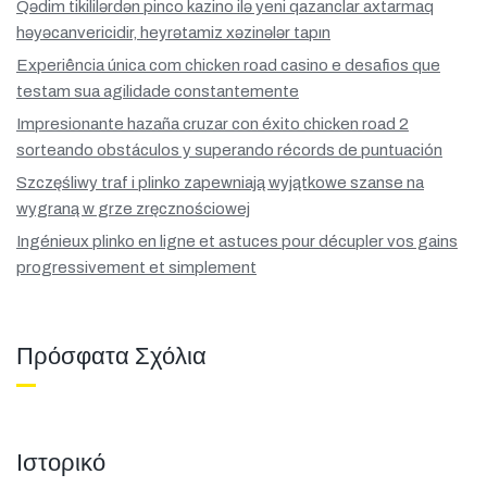
Qədim tikililərdən pinco kazino ilə yeni qazanclar axtarmaq
həyəcanvericidir, heyrətamiz xəzinələr tapın
Experiência única com chicken road casino e desafios que
testam sua agilidade constantemente
Impresionante hazaña cruzar con éxito chicken road 2
sorteando obstáculos y superando récords de puntuación
Szczęśliwy traf i plinko zapewniają wyjątkowe szanse na
wygraną w grze zręcznościowej
Ingénieux plinko en ligne et astuces pour décupler vos gains
progressivement et simplement
Πρόσφατα Σχόλια
Ιστορικό