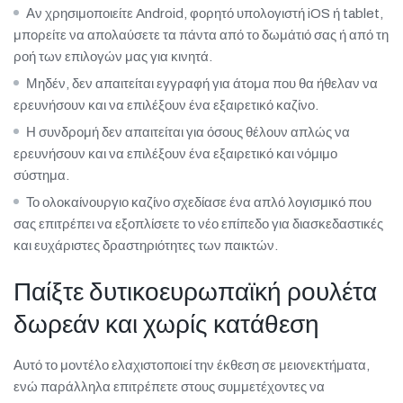
Αν χρησιμοποιείτε Android, φορητό υπολογιστή iOS ή tablet,
μπορείτε να απολαύσετε τα πάντα από το δωμάτιό σας ή από τη
ροή των επιλογών μας για κινητά.
Μηδέν, δεν απαιτείται εγγραφή για άτομα που θα ήθελαν να
ερευνήσουν και να επιλέξουν ένα εξαιρετικό καζίνο.
Η συνδρομή δεν απαιτείται για όσους θέλουν απλώς να
ερευνήσουν και να επιλέξουν ένα εξαιρετικό και νόμιμο
σύστημα.
Το ολοκαίνουργιο καζίνο σχεδίασε ένα απλό λογισμικό που
σας επιτρέπει να εξοπλίσετε το νέο επίπεδο για διασκεδαστικές
και ευχάριστες δραστηριότητες των παικτών.
Παίξτε δυτικοευρωπαϊκή ρουλέτα
δωρεάν και χωρίς κατάθεση
Αυτό το μοντέλο ελαχιστοποιεί την έκθεση σε μειονεκτήματα,
ενώ παράλληλα επιτρέπετε στους συμμετέχοντες να