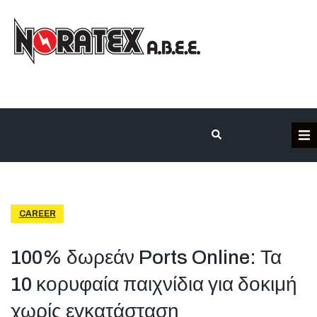
Η Εταιρεία
Κατηγορίες Προϊόντων
CAREER
Επικοινωνία
100% δωρεάν Ports Online: Τα
10 κορυφαία παιχνίδια για δοκιμή
Τα έργα μας
χωρίς εγκατάσταση