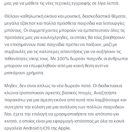
μας για να μάθετε τις νέες τεχνικές εγγραφής σε λίγα λεπτά.
Θέλουν καθηλωτική εικόνα και μουσική, διασκεδαστικά θέματα,
μεγάλα τζάκποτ και πολλά πρόσθετα παιχνίδια και λειτουργίες
μπόνους. Οι συμμετέχοντες μπορούν να εμπιστευτούν όλες τις
προτάσεις μας για κουλοχέρηδες, οι οποίες θα τους βοηθήσουν
να επισημάνουν ποια παιχνίδια πρέπει να παίξουν, μαζί με
συμβουλές για τις καλύτερες απαντήσεις για να αυξήσουν τις
πιθανότητες νίκης τους. Με 100% δωρεάν παιχνίδι, οι άνθρωποι
μπορούν να επωφεληθούν από μια κοινή θέση αντί να
ρισκάρουν χρήματα.
Μηδέν, δεν είναι απλώς τα νέα δωρεάν ποτά. Οι διαδικτυακοί
κλώνοι τροποποιούν αρκετές βασικές πτυχές. Αναζητήστε
παρακάτω για μια άμεση εικόνα από αυτά που λαμβάνουμε και
συνεχίστε την κύλιση για μια ανάλυση των πολλών παιχνιδιών.
Ναι, έχετε την επιλογή να χρησιμοποιήσετε τον ιστότοπο για
κινητά, ο οποίος είναι μια εφαρμογή-ιστότοπος με όλα τα κοινά
εργαλεία Android ή iOS της Apple.