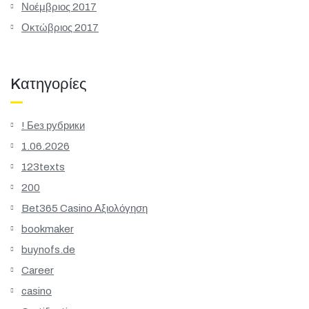
Νοέμβριος 2017
Οκτώβριος 2017
Kατηγορίες
! Без рубрики
1.06.2026
123texts
200
Bet365 Casino Αξιολόγηση
bookmaker
buynofs.de
Career
casino