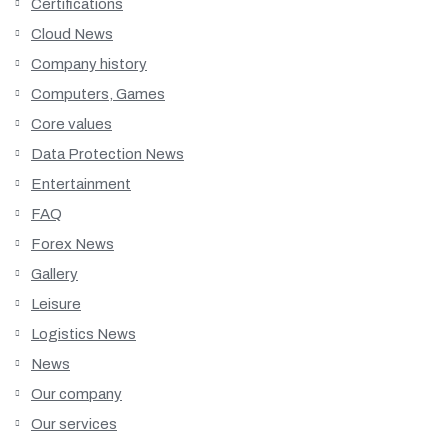
Certifications
Cloud News
Company history
Computers, Games
Core values
Data Protection News
Entertainment
FAQ
Forex News
Gallery
Leisure
Logistics News
News
Our company
Our services