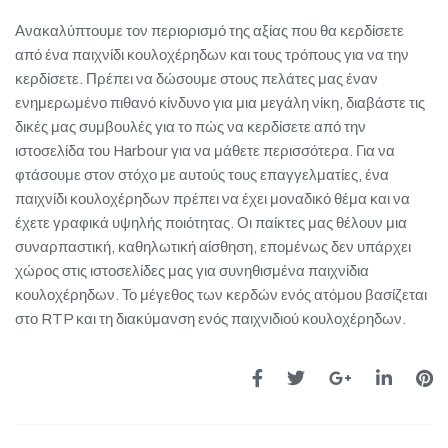
Ανακαλύπτουμε τον περιορισμό της αξίας που θα κερδίσετε
από ένα παιχνίδι κουλοχέρηδων και τους τρόπους για να την
κερδίσετε. Πρέπει να δώσουμε στους πελάτες μας έναν
ενημερωμένο πιθανό κίνδυνο για μια μεγάλη νίκη, διαβάστε τις
δικές μας συμβουλές για το πώς να κερδίσετε από την
ιστοσελίδα του Harbour για να μάθετε περισσότερα. Για να
φτάσουμε στον στόχο με αυτούς τους επαγγελματίες, ένα
παιχνίδι κουλοχέρηδων πρέπει να έχει μοναδικό θέμα και να
έχετε γραφικά υψηλής ποιότητας. Οι παίκτες μας θέλουν μια
συναρπαστική, καθηλωτική αίσθηση, επομένως δεν υπάρχει
χώρος στις ιστοσελίδες μας για συνηθισμένα παιχνίδια
κουλοχέρηδων. Το μέγεθος των κερδών ενός ατόμου βασίζεται
στο RTP και τη διακύμανση ενός παιχνιδιού κουλοχέρηδων.