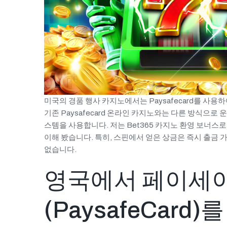
미국의 경품 행사 카지노에서는 Paysafecard를 사
기존 Paysafecard 온라인 카지노와는 다른 방식으로 
스템을 사용합니다. 저는 Bet365 카지노 환영 보너스
이해 봤습니다. 특히, 스핀에서 얻은 상금은 즉시 출금
없습니다.
영국에서 페이세
(PaysafeCard