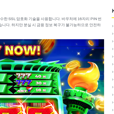
우수한 SSL 암호화 기술을 사용합니다. 바우처에 16자리 PIN 번
습니다. 하지만 분실 시 금융 정보 복구가 불가능하므로 안전하