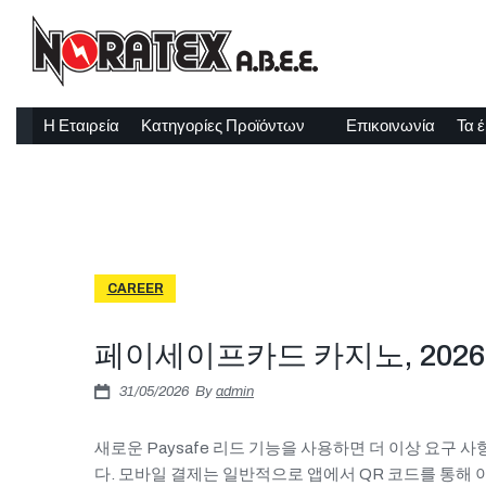
Η Εταιρεία
Κατηγορίες Προϊόντων
Επικοινωνία
Τα 
CAREER
페이세이프카드 카지노, 202
31/05/2026
By
admin
새로운 Paysafe 리드 기능을 사용하면 더 이상 요구 
다. 모바일 결제는 일반적으로 앱에서 QR 코드를 통해 이