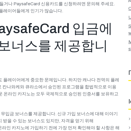
만들거나 PaysafeCard 신용카드를 신청하려면 문의해 주세요.
C
 플레이어들에게 인기가 많습니다.
U
aysafeCard 입금에
S
w
 보너스를 제공합니
M
s
도 플레이어에게 중요한 문제입니다. 하지만 캐나다 전역의 플레
로 칸나와케와 큐라소에서 승인된 프로그램을 합법적으로 이용
운 온라인 카지노는 모두 국제적으로 승인된 인증서를 보유하고
의 무입금 보너스를 제공합니다. 신규 가입 보너스에 대해 이야기
까지 받을 수 있는 보너스도 있지만, 자격을 얻기 위해
다. 온라인 카지노에 가입하기 전에 가장 먼저 확인해야 할 사항은 해