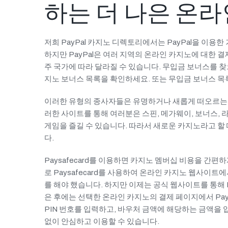
하는 더 나은 온
저희 PayPal 카지노 디렉토리에서는 PayPal을 이
하지만 PayPal은 여러 지역의 온라인 카지노에 대한 
주 국가에 따라 달라질 수 있습니다. 무입금 보너스를 찾으
지노 보너스 목록을 확인하세요. 또는 무입금 보너스 목록에
이러한 유형의 종사자들은 유명하거나 새롭게 떠오르는 
러한 사이트를 통해 여러분은 스핀, 메가웨이, 보너스, 
게임을 즐길 수 있습니다. 따라서 새로운 카지노라고 할
다.
Paysafecard를 이용하면 카지노 멤버십 비용을 간편
로 Paysafecard를 사용하여 온라인 카지노 웹사이트에
를 해야 했습니다. 하지만 이제는 공식 웹사이트를 통해 P
은 후에는 선택한 온라인 카지노의 결제 페이지에서 Paysaf
PIN 번호를 입력하고, 바우처 금액에 해당하는 금액을 입
없이 안심하고 이용할 수 있습니다.