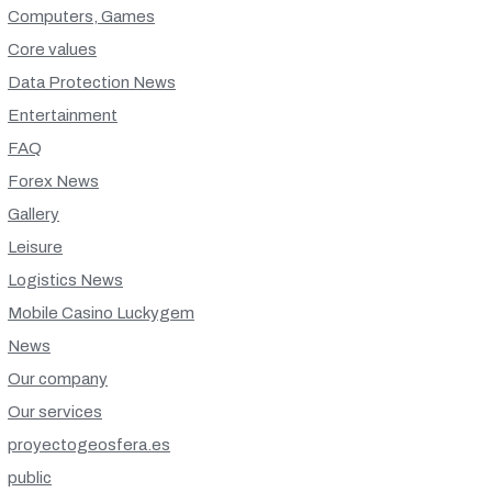
Computers, Games
Core values
Data Protection News
Entertainment
FAQ
Forex News
Gallery
Leisure
Logistics News
Mobile Casino Luckygem
News
Our company
Our services
proyectogeosfera.es
public