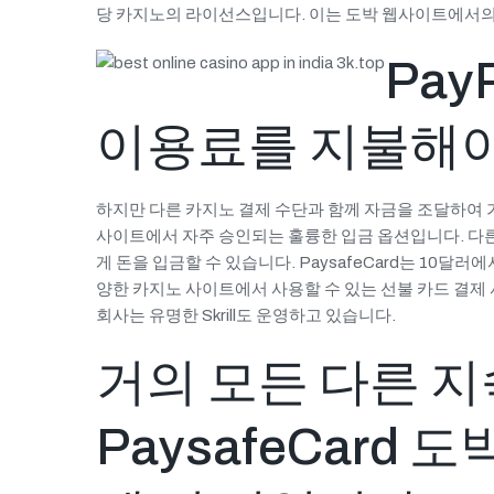
당 카지노의 라이선스입니다. 이는 도박 웹사이트에서의
Pay
이용료를 지불해야
하지만 다른 카지노 결제 수단과 함께 자금을 조달하여 가입
사이트에서 자주 승인되는 훌륭한 입금 옵션입니다. 다른
게 돈을 입금할 수 있습니다. PaysafeCard는 10달
양한 카지노 사이트에서 사용할 수 있는 선불 카드 결제 서비
회사는 유명한 Skrill도 운영하고 있습니다.
거의 모든 다른 
PaysafeCard