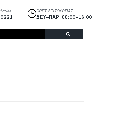
ελατών
ΩΡΕΣ ΛΕΙΤΟΥΡΓΙΑΣ
30221
ΔΕΥ–ΠΑΡ: 08:00–16:00