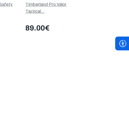
Safety
Timberland Pro Valor
Tactical...
89.00
€